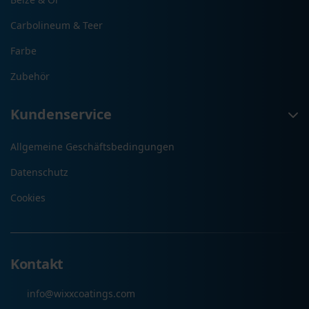
Carbolineum & Teer
Farbe
Zubehör
Kundenservice
Allgemeine Geschäftsbedingungen
Datenschutz
Cookies
Kontakt
info@wixxcoatings.com