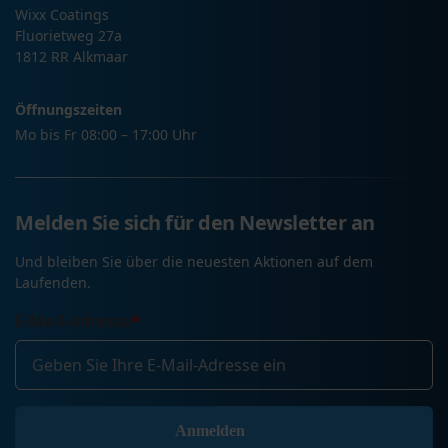
Wixx Coatings
Fluorietweg 27a
1812 RR Alkmaar
Öffnungszeiten
Mo bis Fr 08:00 – 17:00 Uhr
Melden Sie sich für den Newsletter an
Und bleiben Sie über die neuesten Aktionen auf dem
Laufenden.
E-Mail-Adresse
*