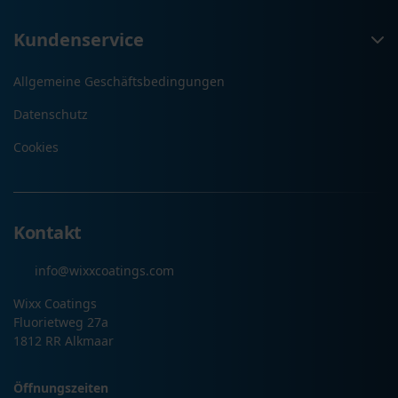
Kundenservice
Allgemeine Geschäftsbedingungen
Datenschutz
Cookies
Kontakt
info@wixxcoatings.com
Wixx Coatings
Fluorietweg 27a
1812 RR Alkmaar
Öffnungszeiten