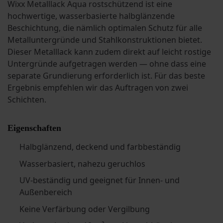
Wixx Metalllack Aqua rostschützend ist eine
hochwertige, wasserbasierte halbglänzende
Beschichtung, die nämlich optimalen Schutz für alle
Metalluntergründe und Stahlkonstruktionen bietet.
Dieser Metalllack kann zudem direkt auf leicht rostige
Untergründe aufgetragen werden — ohne dass eine
separate Grundierung erforderlich ist. Für das beste
Ergebnis empfehlen wir das Auftragen von zwei
Schichten.
Eigenschaften
Halbglänzend, deckend und farbbeständig
Wasserbasiert, nahezu geruchlos
UV-beständig und geeignet für Innen- und
Außenbereich
Keine Verfärbung oder Vergilbung