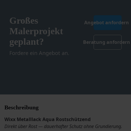
Großes
Angebot anfordern
Malerprojekt
geplant?
Beratung anfordern
Fordere ein Angebot an.
Beschreibung
Wixx Metalllack Aqua Rostschützend
Direkt über Rost — dauerhafter Schutz ohne Grundierung.