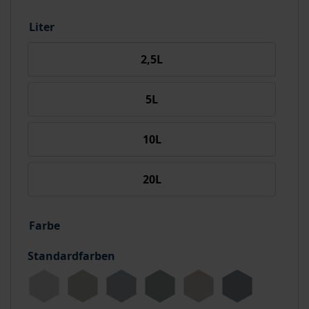
Liter
2,5L
5L
10L
20L
Farbe
Standardfarben