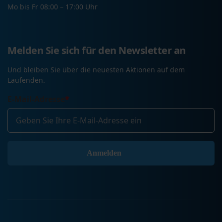
Mo bis Fr 08:00 – 17:00 Uhr
Melden Sie sich für den Newsletter an
Und bleiben Sie über die neuesten Aktionen auf dem
Laufenden.
E-Mail-Adresse
*