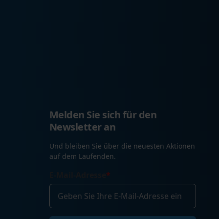
Melden Sie sich für den
Newsletter an
Und bleiben Sie über die neuesten Aktionen
auf dem Laufenden.
E-Mail-Adresse
*