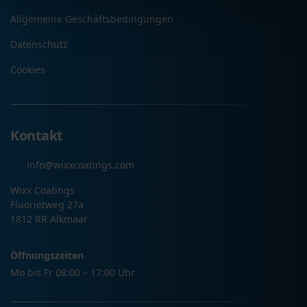
Allgemeine Geschäftsbedingungen
Datenschutz
Cookies
Kontakt
info@wixxcoatings.com
Wixx Coatings
Fluorietweg 27a
1812 RR Alkmaar
Öffnungszeiten
Mo bis Fr 08:00 – 17:00 Uhr