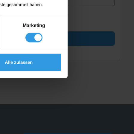
nste gesammelt haben.
Marketing
Alle zulassen