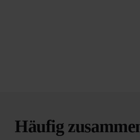
Häufig zusammen