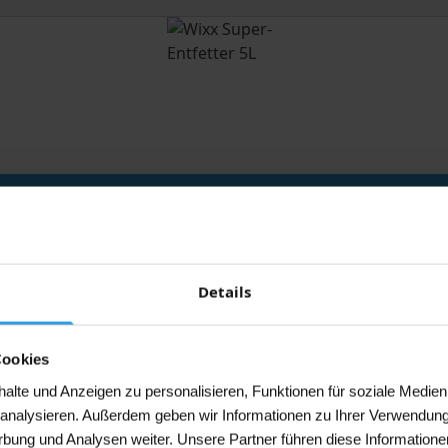
Details
Cookies
lte und Anzeigen zu personalisieren, Funktionen für soziale Medien
u analysieren. Außerdem geben wir Informationen zu Ihrer Verwendun
rbung und Analysen weiter. Unsere Partner führen diese Informatione