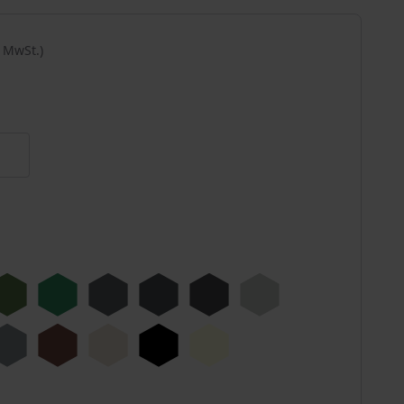
% MwSt.)