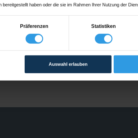
 bereitgestellt haben oder die sie im Rahmen Ihrer Nutzung der Die
Präferenzen
Statistiken
Auswahl erlauben