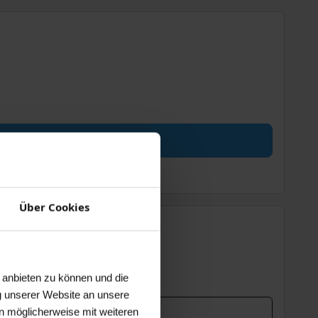
Über Cookies
 anbieten zu können und die
g unserer Website an unsere
n möglicherweise mit weiteren