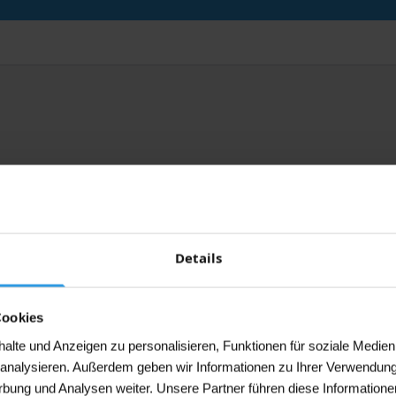
Details
ojekt geplant?
Cookies
lte und Anzeigen zu personalisieren, Funktionen für soziale Medien
u analysieren. Außerdem geben wir Informationen zu Ihrer Verwendun
rbung und Analysen weiter. Unsere Partner führen diese Informatione