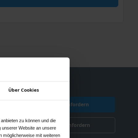
Über Cookies
Angebot anfordern
 anbieten zu können und die
Beratung anfordern
g unserer Website an unsere
n möglicherweise mit weiteren