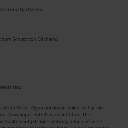
etall und Dachziegel
t zum Schutz von Dächern:
setzt sind
rei von Moos, Algen und losen Teilen ist. Für ein
t Wixx Super Entfetter zu entfetten. Die
d Spalten aufgetragen werden, ohne dass eine