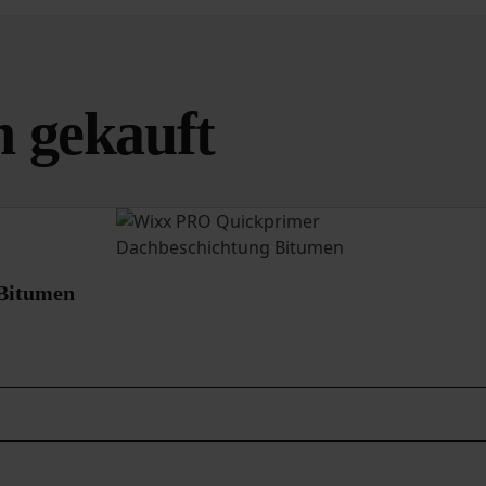
 gekauft
Bitumen