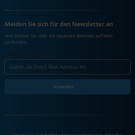
Melden Sie sich für den Newsletter an
Und bleiben Sie über die neuesten Aktionen auf dem
Laufenden.
E-Mail-Adresse
*