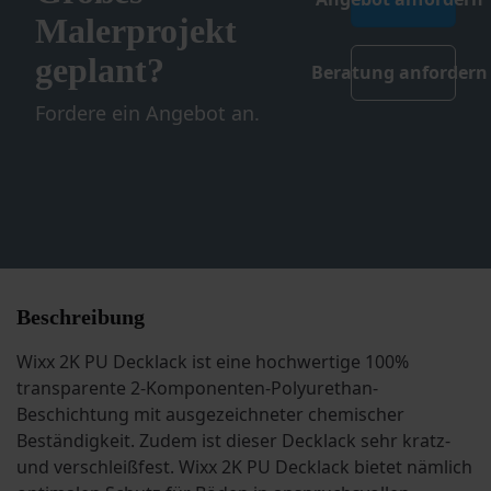
Malerprojekt
geplant?
Beratung anfordern
Fordere ein Angebot an.
Beschreibung
Wixx 2K PU Decklack ist eine hochwertige 100%
transparente 2-Komponenten-Polyurethan-
Beschichtung mit ausgezeichneter chemischer
Beständigkeit. Zudem ist dieser Decklack sehr kratz-
und verschleißfest. Wixx 2K PU Decklack bietet nämlich