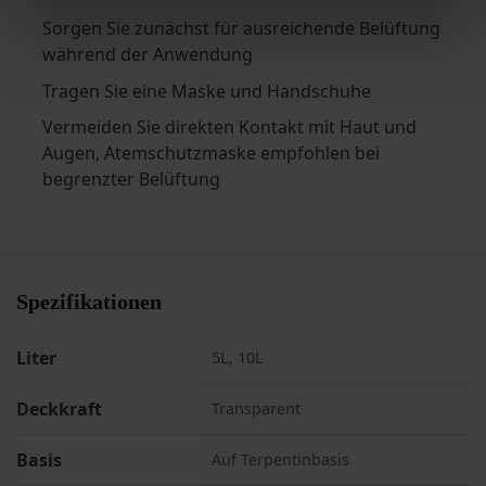
Sorgen Sie zunächst für ausreichende Belüftung
während der Anwendung
Tragen Sie eine Maske und Handschuhe
Vermeiden Sie direkten Kontakt mit Haut und
Augen, Atemschutzmaske empfohlen bei
begrenzter Belüftung
Spezifikationen
Liter
5L, 10L
Deckkraft
Transparent
Basis
Auf Terpentinbasis