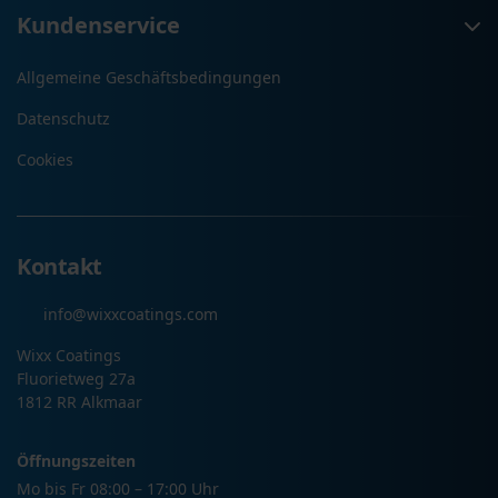
Kundenservice
Allgemeine Geschäftsbedingungen
Datenschutz
Cookies
Kontakt
info@wixxcoatings.com
Wixx Coatings
Fluorietweg 27a
1812 RR Alkmaar
Öffnungszeiten
Mo bis Fr 08:00 – 17:00 Uhr