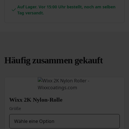
Auf Lager. Vor 15:00 Uhr bestellt, noch am selben
Tag versandt.
Häufig zusammen gekauft
Wixx 2K Nylon-Rolle
Größe