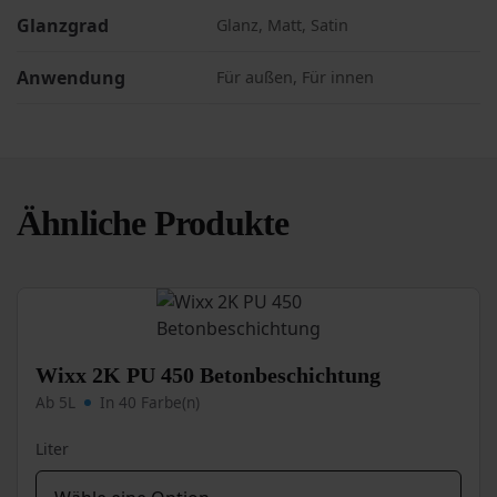
Glanzgrad
Glanz, Matt, Satin
Anwendung
Für außen, Für innen
Ähnliche Produkte
Wixx 2K PU 450 Betonbeschichtung
Ab 5L
In 40 Farbe(n)
Liter