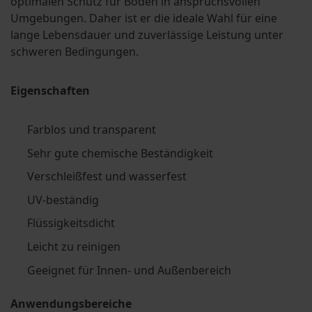
optimalen Schutz für Böden in anspruchsvollen
Umgebungen. Daher ist er die ideale Wahl für eine
lange Lebensdauer und zuverlässige Leistung unter
schweren Bedingungen.
Eigenschaften
Farblos und transparent
Sehr gute chemische Beständigkeit
Verschleißfest und wasserfest
UV-beständig
Flüssigkeitsdicht
Leicht zu reinigen
Geeignet für Innen- und Außenbereich
Anwendungsbereiche