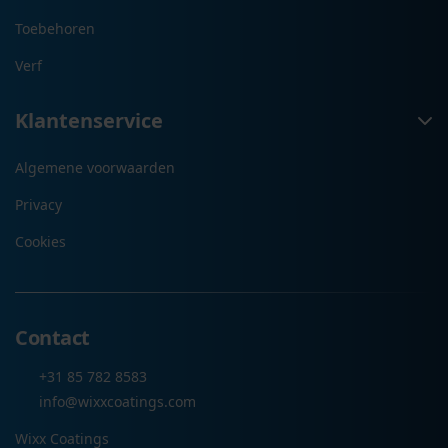
Toebehoren
Verf
Klantenservice
Algemene voorwaarden
Privacy
Cookies
Contact
+31 85 782 8583
info@wixxcoatings.com
Wixx Coatings