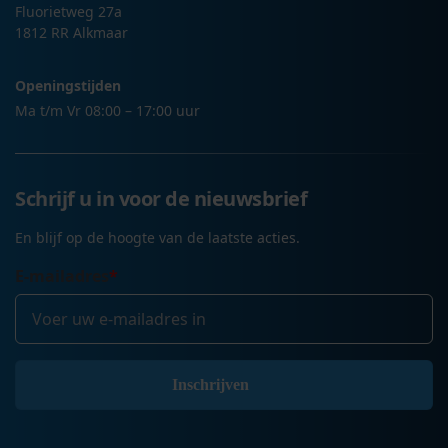
Fluorietweg 27a
1812 RR Alkmaar
Openingstijden
Ma t/m Vr 08:00 – 17:00 uur
Schrijf u in voor de nieuwsbrief
En blijf op de hoogte van de laatste acties.
E-mailadres
*