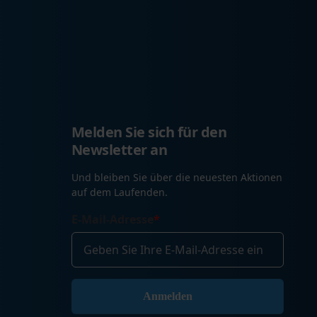
Melden Sie sich für den
Newsletter an
Und bleiben Sie über die neuesten Aktionen
auf dem Laufenden.
E-Mail-Adresse
*