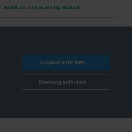
r bestellt, noch am selben Tag versandt.
Angebot anfordern
Beratung anfordern