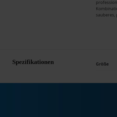
profession
Kombinatio
sauberes, 
Spezifikationen
Größe