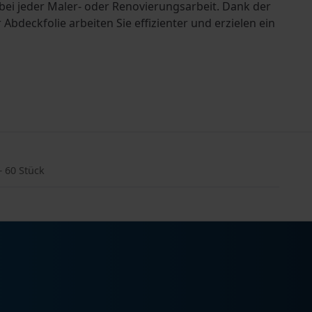
ei jeder Maler- oder Renovierungsarbeit. Dank der
deckfolie arbeiten Sie effizienter und erzielen ein
– 60 Stück