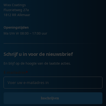
Wixx Coatings
Fluorietweg 27a
1812 RR Alkmaar
Openingstijden
Ma t/m Vr 08:00 – 17:00 uur
Schrijf u in voor de nieuwsbrief
En blijf op de hoogte van de laatste acties.
E-mailadres
*