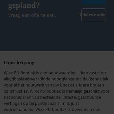
gepland?
Vraag een offerte aan.
Advies nodig
Omschrijving
Wixx PU Bootlak is een hoogwaardige, kleurvaste, op
alkydbasis vervaardigde hoogglanzende dekkende lak
voor al het houtwerk van uw boot of andere houten
constructies. Wixx PU bootlak is namelijk geschikt voor
het schilderen van bestaande, intacte, geschuurde
verflagen op terpentinebasis, mits juist
voorbehandeld. Wixx PU bootlak is bovendien ook