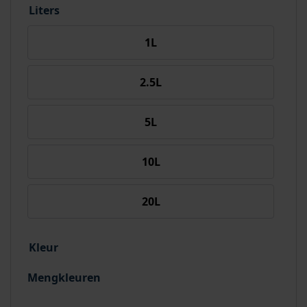
Liters
1L
2.5L
5L
10L
20L
Kleur
Mengkleuren