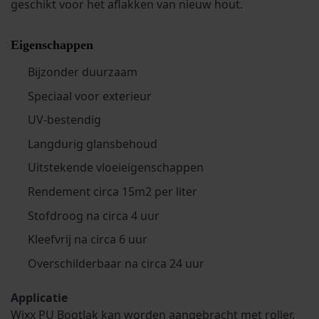
geschikt voor het aflakken van nieuw hout.
Eigenschappen
Bijzonder duurzaam
Speciaal voor exterieur
UV-bestendig
Langdurig glansbehoud
Uitstekende vloeieigenschappen
Rendement circa 15m2 per liter
Stofdroog na circa 4 uur
Kleefvrij na circa 6 uur
Overschilderbaar na circa 24 uur
Applicatie
Wixx PU Bootlak kan worden aangebracht met roller,