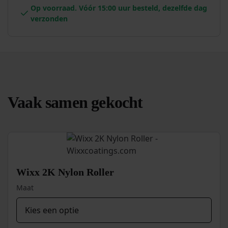
Op voorraad. Vóór 15:00 uur besteld, dezelfde dag
verzonden
Vaak samen gekocht
Wixx 2K Nylon Roller
Maat