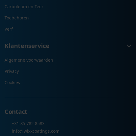
Carboleum en Teer
Toebehoren
Verf
Klantenservice
Algemene voorwaarden
Privacy
Cookies
Contact
+31 85 782 8583
info@wixxcoatings.com