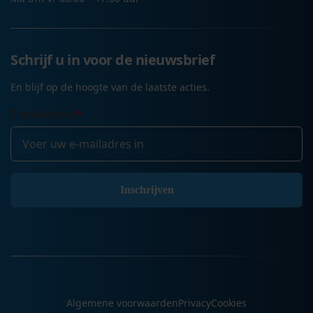
Schrijf u in voor de nieuwsbrief
En blijf op de hoogte van de laatste acties.
E-mailadres
*
Algemene voorwaarden
Privacy
Cookies