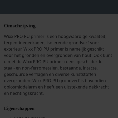
Omschrijving
Wixx PRO PU primer is een hoogwaardige kwaliteit,
terpentinegedragen, isolerende grondverf voor
exterieur. Wixx PRO PU primer is namelijk geschikt
voor het gronden en overgronden van hout. Ook kunt
u met de Wixx PRO PU primer reeds geschilderde
staal- en non-ferrometalen, bestaande, intacte,
geschuurde verflagen en diverse kunststoffen
overgronden. Wixx PRO PU grondverf is bovendien
oplosmiddelarm en heeft een uitstekende dekkracht
en hechtingskracht.
Eigenschappen