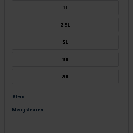
1L
2.5L
5L
10L
20L
Kleur
Mengkleuren