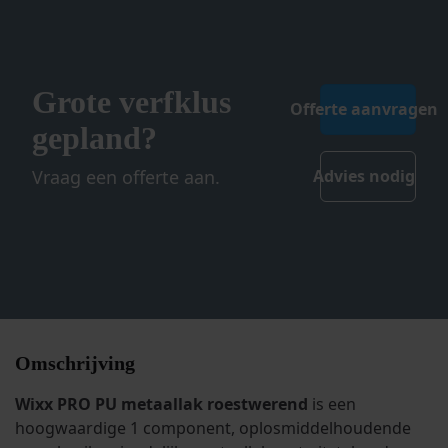
Grote verfklus
Offerte aanvragen
gepland?
Vraag een offerte aan.
Advies nodig
Omschrijving
Wixx PRO PU metaallak roestwerend
is een
hoogwaardige 1 component, oplosmiddelhoudende