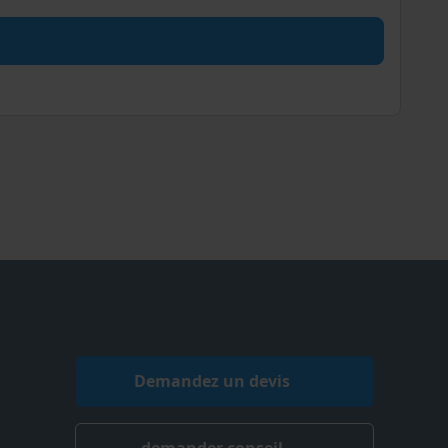
Demandez un devis