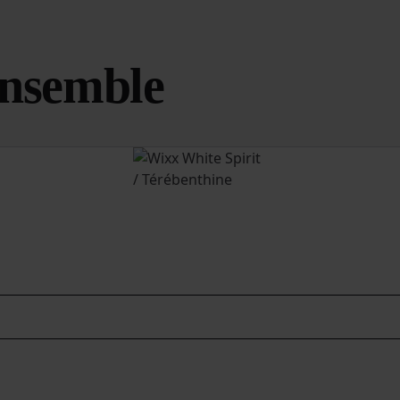
ensemble