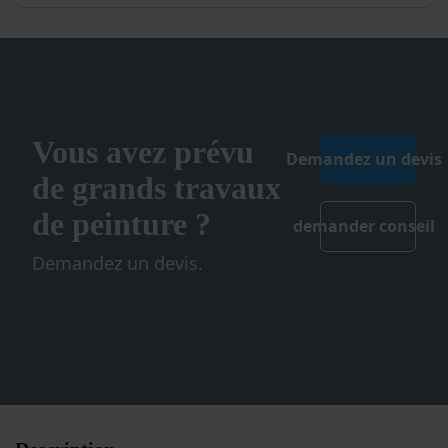
Vous avez prévu
Demandez un devis
de grands travaux
de peinture ?
demander conseil
Demandez un devis.