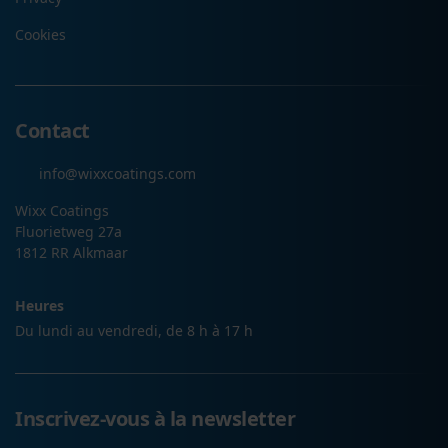
Cookies
Contact
info@wixxcoatings.com
Wixx Coatings
Fluorietweg 27a
1812 RR Alkmaar
Heures
Du lundi au vendredi, de 8 h à 17 h
Inscrivez-vous à la newsletter