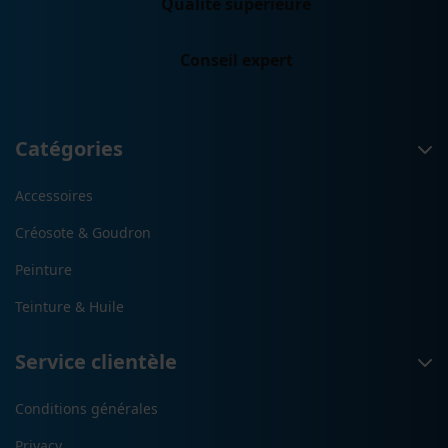
Qualité supérieure
Conseil expert
Catégories
Accessoires
Créosote & Goudron
Peinture
Teinture & Huile
Service clientèle
Conditions générales
Privacy