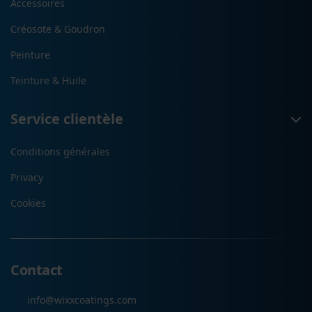
Accessoires
Créosote & Goudron
Peinture
Teinture & Huile
Service clientèle
Conditions générales
Privacy
Cookies
Contact
info@wixxcoatings.com