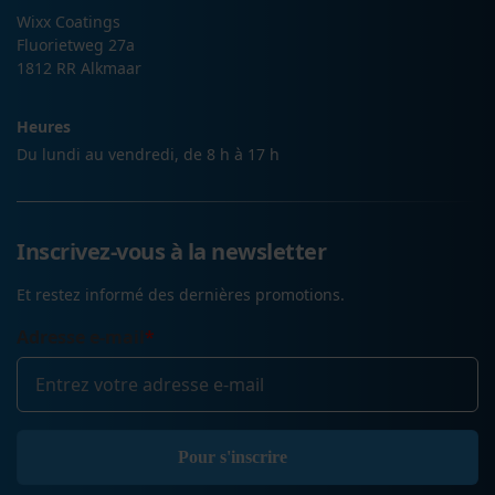
Wixx Coatings
Fluorietweg 27a
1812 RR Alkmaar
Heures
Du lundi au vendredi, de 8 h à 17 h
Inscrivez-vous à la newsletter
Et restez informé des dernières promotions.
Adresse e-mail
*