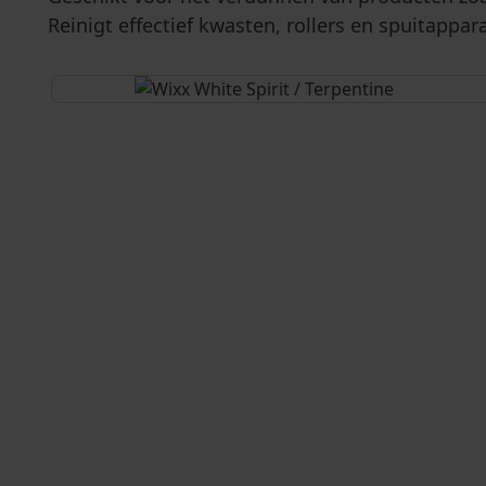
Reinigt effectief kwasten, rollers en spuitapp