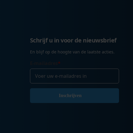
Schrijf u in voor de nieuwsbrief
En blijf op de hoogte van de laatste acties.
E-mailadres
*