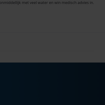
onmiddellijk met veel water en win medisch advies in.