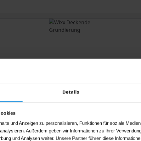
Details
Cookies
lte und Anzeigen zu personalisieren, Funktionen für soziale Medien
u analysieren. Außerdem geben wir Informationen zu Ihrer Verwendun
rbung und Analysen weiter. Unsere Partner führen diese Informatione