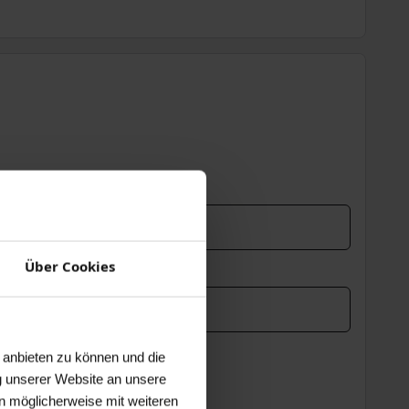
Über Cookies
 anbieten zu können und die
g unserer Website an unsere
n möglicherweise mit weiteren