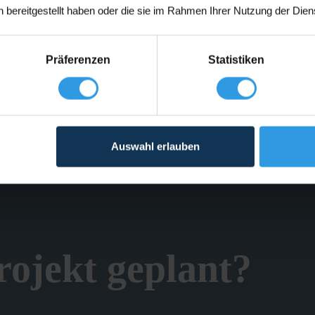
 bereitgestellt haben oder die sie im Rahmen Ihrer Nutzung der Die
Präferenzen
Statistiken
Auswahl erlauben
ojekt geplant?