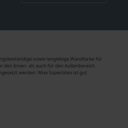
rungsbeständige sowie langlebige Wandfarbe für
r den Innen- als auch für den Außenbereich
gesetzt werden. Wixx Superlatex ist gut