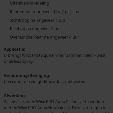
Uitstekende vloeiing
Rendement: ongeveer 12m2 per liter
Stofdroog na ongeveer 1 uur
Kleefvrij na ongeveer 3 uur
Overschilderbaar na ongeveer 4 uur
Applicatie:
U brengt Wixx PRO Aqua Primer aan met roller, kwast
of airless spray.
Verdunning/Reiniging:
U verdunt of reinigt dit product met water.
Afwerking:
Wij adviseren de Wixx PRO Aqua Primer af te werken
met de Wixx PRO Aqua Houtlak lijn. Deze verkrijgt u in