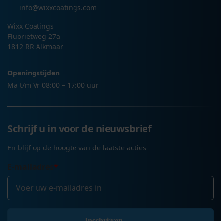
info@wixxcoatings.com
Wixx Coatings
Fluorietweg 27a
1812 RR Alkmaar
Openingstijden
Ma t/m Vr 08:00 – 17:00 uur
Schrijf u in voor de nieuwsbrief
En blijf op de hoogte van de laatste acties.
E-mailadres
*