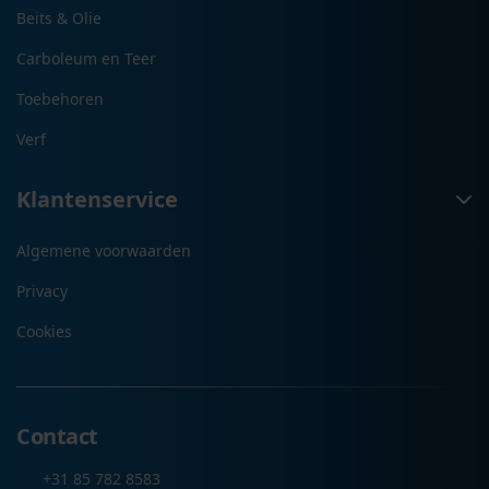
Beits & Olie
Carboleum en Teer
Toebehoren
Verf
Klantenservice
Algemene voorwaarden
Privacy
Cookies
Contact
+31 85 782 8583