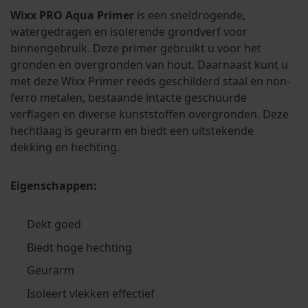
Wixx PRO Aqua Primer
is een sneldrogende,
watergedragen en isolerende grondverf voor
binnengebruik. Deze primer gebruikt u voor het
gronden en overgronden van hout. Daarnaast kunt u
met deze Wixx Primer reeds geschilderd staal en non-
ferro metalen, bestaande intacte geschuurde
verflagen en diverse kunststoffen overgronden. Deze
hechtlaag is geurarm en biedt een uitstekende
dekking en hechting.
Eigenschappen:
Dekt goed
Biedt hoge hechting
Geurarm
Isoleert vlekken effectief