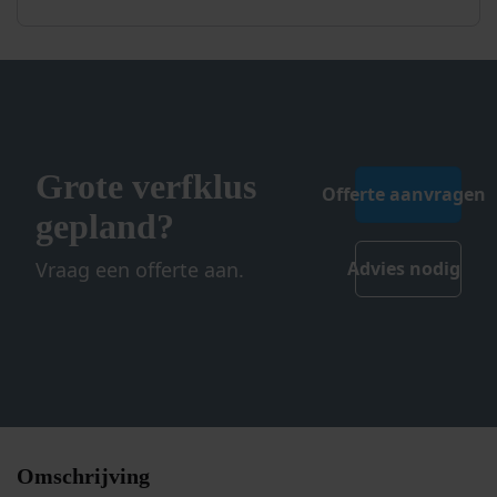
Grote verfklus
Offerte aanvragen
gepland?
Vraag een offerte aan.
Advies nodig
Omschrijving