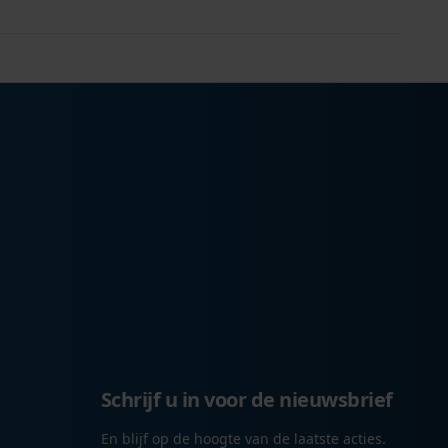
Schrijf u in voor de nieuwsbrief
En blijf op de hoogte van de laatste acties.