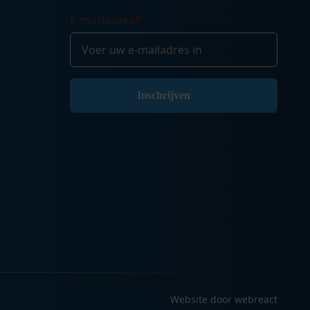
E-mailadres
*
Website door webreact