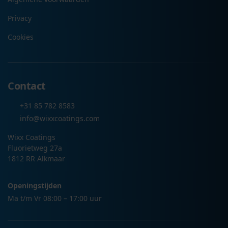
Privacy
Cookies
Contact
+31 85 782 8583
info@wixxcoatings.com
Wixx Coatings
Fluorietweg 27a
1812 RR Alkmaar
Openingstijden
Ma t/m Vr 08:00 – 17:00 uur