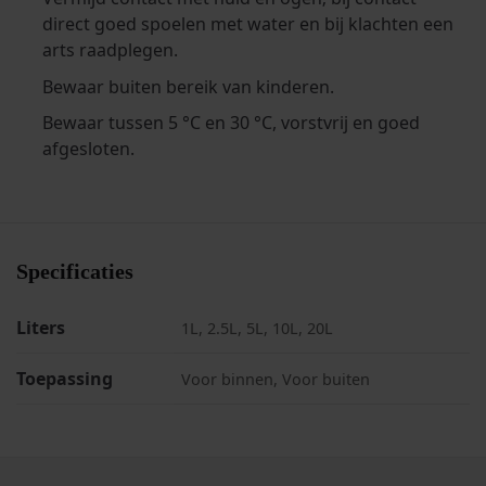
direct goed spoelen met water en bij klachten een
arts raadplegen.
Bewaar buiten bereik van kinderen.
Bewaar tussen 5 °C en 30 °C, vorstvrij en goed
afgesloten.
Specificaties
Liters
1L, 2.5L, 5L, 10L, 20L
Toepassing
Voor binnen, Voor buiten