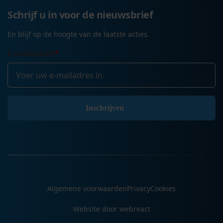
Schrijf u in voor de nieuwsbrief
En blijf op de hoogte van de laatste acties.
E-mailadres
*
Algemene voorwaarden
Privacy
Cookies
Website door webreact