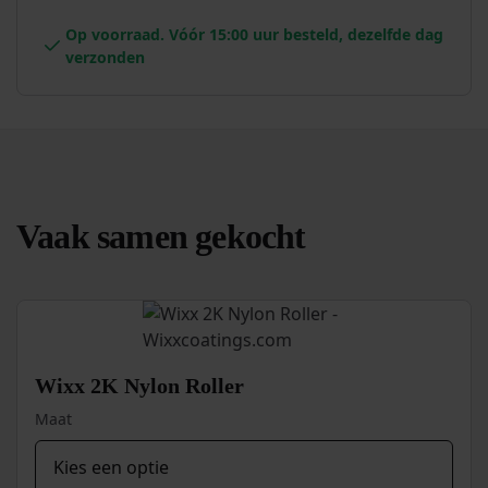
Op voorraad. Vóór 15:00 uur besteld, dezelfde dag
verzonden
Vaak samen gekocht
Wixx 2K Nylon Roller
Maat