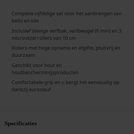
Complete vijfdelige set voor het aanbrengen van
beits en olie
Inclusief stevige verfbak, verfbeugel (6 mm) en 3
microvezel rollers van 10 cm
Rollers met hoge opname en afgifte, pluisvrij en
duurzaam
Geschikt voor hout en
houtbeschermingsproducten
Comfortabele grip en u bergt het eenvoudig op
dankzij eurosleuf
Specificaties