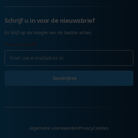
Schrijf u in voor de nieuwsbrief
En blijf op de hoogte van de laatste acties.
E-mailadres
*
Algemene voorwaarden
Privacy
Cookies