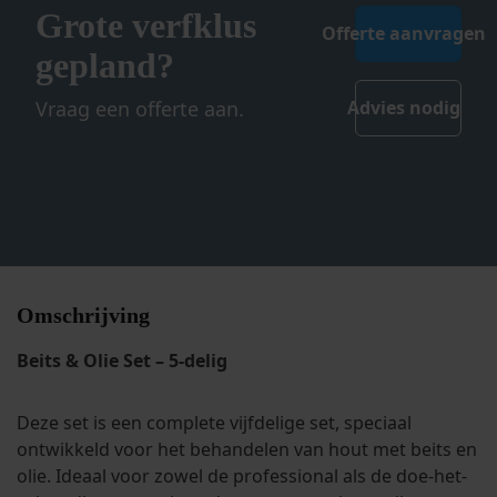
Grote verfklus
Offerte aanvragen
gepland?
Vraag een offerte aan.
Advies nodig
Omschrijving
Beits & Olie Set – 5-delig
Deze set is een complete vijfdelige set, speciaal
ontwikkeld voor het behandelen van hout met beits en
olie. Ideaal voor zowel de professional als de doe-het-