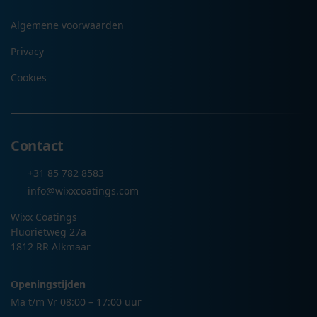
Algemene voorwaarden
Privacy
Cookies
Contact
+31 85 782 8583
info@wixxcoatings.com
Wixx Coatings
Fluorietweg 27a
1812 RR Alkmaar
Openingstijden
Ma t/m Vr 08:00 – 17:00 uur