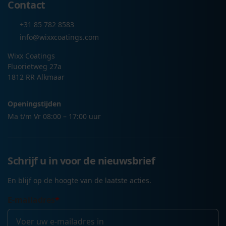
Contact
+31 85 782 8583
info@wixxcoatings.com
Wixx Coatings
Fluorietweg 27a
1812 RR Alkmaar
Openingstijden
Ma t/m Vr 08:00 – 17:00 uur
Schrijf u in voor de nieuwsbrief
En blijf op de hoogte van de laatste acties.
E-mailadres
*