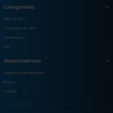
Categorieën
Beits & Olie
Carboleum en Teer
Toebehoren
Verf
Klantenservice
Algemene voorwaarden
Privacy
Cookies