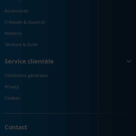
Accessoires
Créosote & Goudron
Peinture
Teinture & Huile
Service clientèle
Conditions générales
Privacy
Cookies
Contact