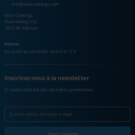
info@wixxcoatings.com
Wixx Coatings
Fluorietweg 27a
1812 RR Alkmaar
Heures
Du lundi au vendredi, de 8 h à 17 h
Inscrivez-vous à la newsletter
Et restez informé des dernières promotions.
Adresse e-mail
*