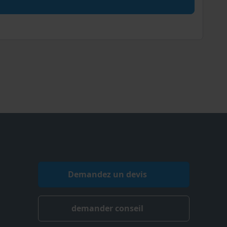
Demandez un devis
demander conseil