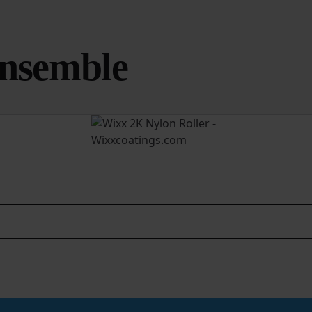
ensemble