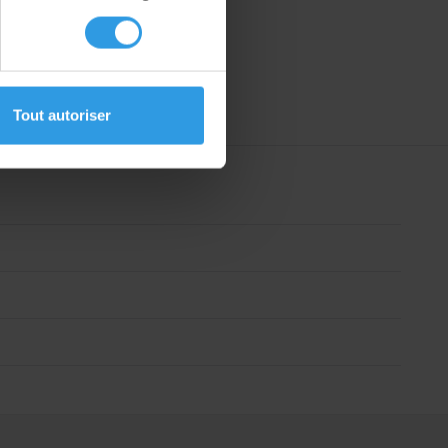
Tout autoriser