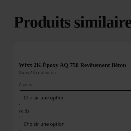
Produits similair
Wixx 2K Époxy AQ 750 Revêtement Béton
Dans 48 couleur(s)
Couleur
Poids