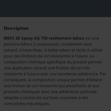
Description
WIXX 2K Epoxy AQ 750 revêtement béton
est une
peinture béton 2 composants, totalement sans
solvant, à base d’eau, à faible odeur et facile à utiliser
pour des finitions de sol résistantes à l’usure. La
composition chimique spécifique du produit permet
une application sûre et une finition de sol très
résistante à l’usure avec une excellente adhérence. Par
conséquent, la composition unique permet d’obtenir
une finition de sol résistante aux plastifiants et aux
produits chimiques avec une adhérence optimale,
adaptée à toutes les surfaces soumises à des
contraintes mécaniques.