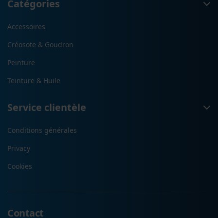
Catégories
Accessoires
Créosote & Goudron
Peinture
Teinture & Huile
Service clientèle
Conditions générales
Privacy
Cookies
Contact