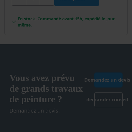
En stock. Commandé avant 15h, expédié le jour
même.
Vous avez prévu
Demandez un devis
de grands travaux
de peinture ?
demander conseil
Demandez un devis.