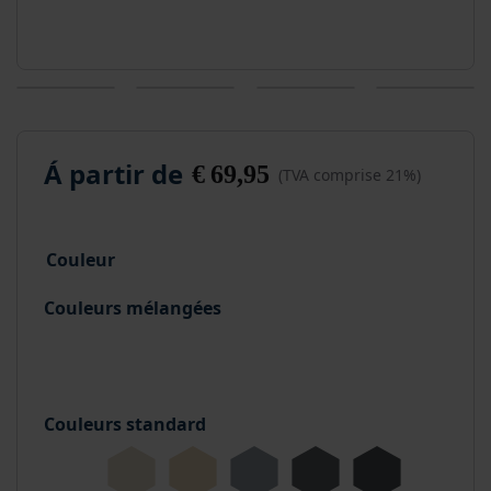
Á partir de
€
69,95
(TVA comprise 21%)
Couleur
Couleurs mélangées
Couleurs standard