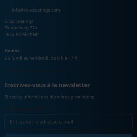
info@wixxcoatings.com
Wixx Coatings
Fluorietweg 27a
1812 RR Alkmaar
Heures
Du lundi au vendredi, de 8 h à 17 h
Inscrivez-vous à la newsletter
Et restez informé des dernières promotions.
Adresse e-mail
*