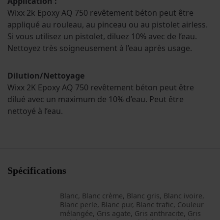
Application :
Wixx 2k Epoxy AQ 750 revêtement béton peut être
appliqué au rouleau, au pinceau ou au pistolet airless.
Si vous utilisez un pistolet, diluez 10% avec de l’eau.
Nettoyez très soigneusement à l’eau après usage.
Dilution/Nettoyage
Wixx 2K Epoxy AQ 750 revêtement béton peut être
dilué avec un maximum de 10% d’eau. Peut être
nettoyé à l’eau.
Spécifications
Blanc, Blanc crème, Blanc gris, Blanc ivoire,
Blanc perle, Blanc pur, Blanc trafic, Couleur
mélangée, Gris agate, Gris anthracite, Gris