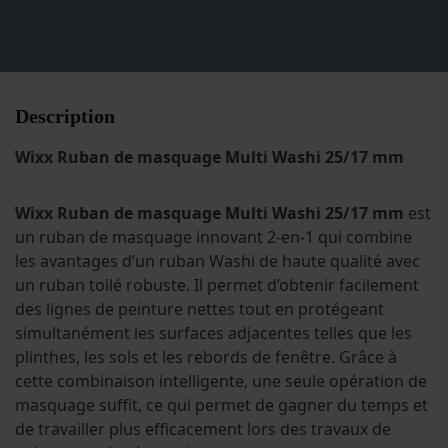
Description
Wixx Ruban de masquage Multi Washi 25/17 mm
Wixx Ruban de masquage Multi Washi 25/17 mm
est
un ruban de masquage innovant 2-en-1 qui combine
les avantages d’un ruban Washi de haute qualité avec
un ruban toilé robuste. Il permet d’obtenir facilement
des lignes de peinture nettes tout en protégeant
simultanément les surfaces adjacentes telles que les
plinthes, les sols et les rebords de fenêtre. Grâce à
cette combinaison intelligente, une seule opération de
masquage suffit, ce qui permet de gagner du temps et
de travailler plus efficacement lors des travaux de