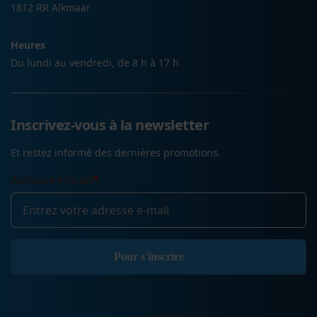
1812 RR Alkmaar
Heures
Du lundi au vendredi, de 8 h à 17 h
Inscrivez-vous à la newsletter
Et restez informé des dernières promotions.
Adresse e-mail
*