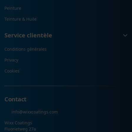
Peinture
Teinture & Huile
Service clientèle
Conditions générales
Privacy
Cookies
Contact
info@wixxcoatings.com
Wixx Coatings
Fluorietweg 27a