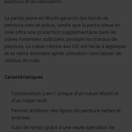
peinture et de rénovation.
La partie jaune en Washi garantit des bords de
peinture nets et précis, tandis que la partie bleue en
toile offre une protection supplémentaire dans les
zones fortement sollicitées pendant les travaux de
peinture. Le ruban résiste aux UV, est facile à appliquer
et se retire aisément après utilisation sans laisser de
résidus de colle.
Caractéristiques
Combinaison 2-en-1 unique d’un ruban Washi et
d’un ruban toilé
Permet d’obtenir des lignes de peinture nettes et
précises
Gain de temps grâce à une seule opération de