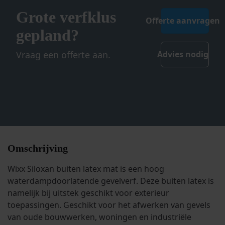
Grote verfklus
Offerte aanvragen
gepland?
Vraag een offerte aan.
Advies nodig
Omschrijving
Wixx Siloxan buiten latex mat is een hoog
waterdampdoorlatende gevelverf. Deze buiten latex is
namelijk bij uitstek geschikt voor exterieur
toepassingen. Geschikt voor het afwerken van gevels
van oude bouwwerken, woningen en industriële