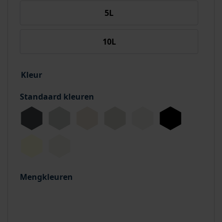
5L
10L
Kleur
Standaard kleuren
Mengkleuren