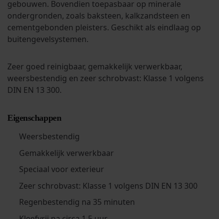
gebouwen. Bovendien toepasbaar op minerale
ondergronden, zoals baksteen, kalkzandsteen en
cementgebonden pleisters. Geschikt als eindlaag op
buitengevelsystemen.
Zeer goed reinigbaar, gemakkelijk verwerkbaar,
weersbestendig en zeer schrobvast: Klasse 1 volgens
DIN EN 13 300.
Eigenschappen
Weersbestendig
Gemakkelijk verwerkbaar
Speciaal voor exterieur
Zeer schrobvast: Klasse 1 volgens DIN EN 13 300
Regenbestendig na 35 minuten
Kleefvrij na circa 1,5 uur