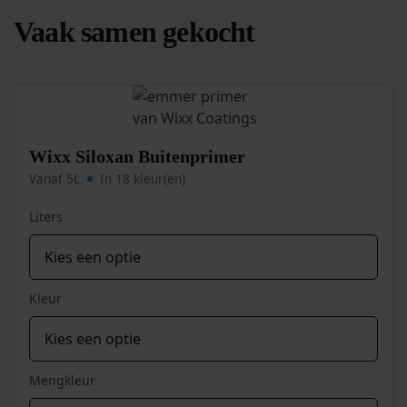
Vaak samen gekocht
Wixx Siloxan Buitenprimer
Vanaf 5L
In 18 kleur(en)
Liters
Kleur
Mengkleur