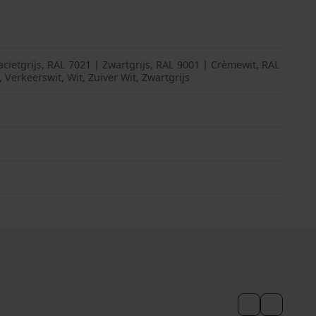
acietgrijs, RAL 7021 | Zwartgrijs, RAL 9001 | Crèmewit, RAL
 Verkeerswit, Wit, Zuiver Wit, Zwartgrijs