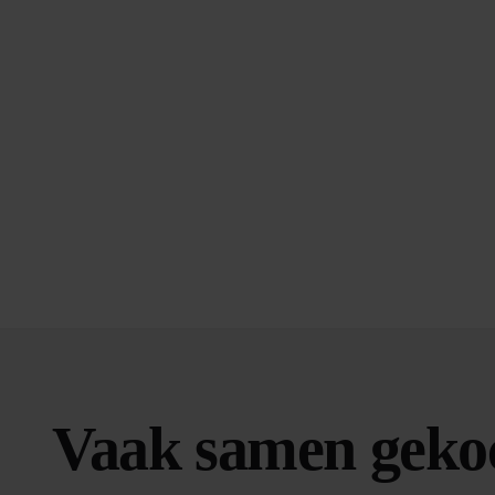
Vaak samen geko