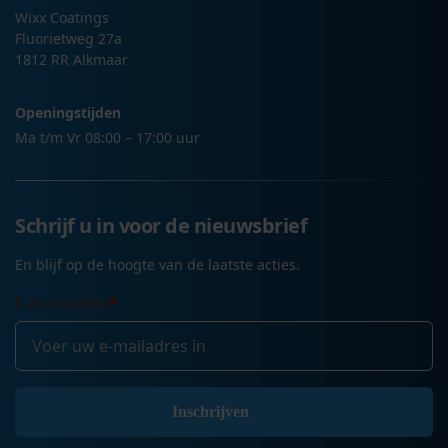
Wixx Coatings
Fluorietweg 27a
1812 RR Alkmaar
Openingstijden
Ma t/m Vr 08:00 – 17:00 uur
Schrijf u in voor de nieuwsbrief
En blijf op de hoogte van de laatste acties.
E-mailadres
*