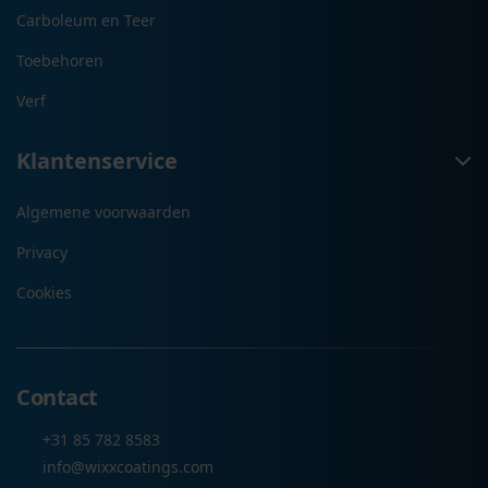
Carboleum en Teer
Toebehoren
Verf
Klantenservice
Algemene voorwaarden
Privacy
Cookies
Contact
+31 85 782 8583
info@wixxcoatings.com