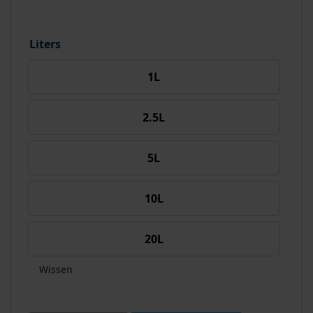
Liters
1L
2.5L
5L
10L
20L
Wissen