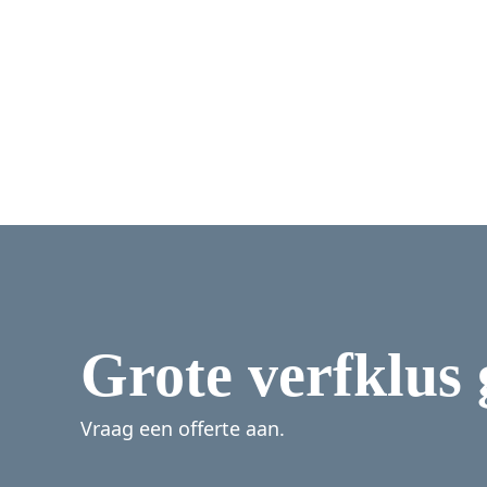
Grote verfklus
Vraag een offerte aan.