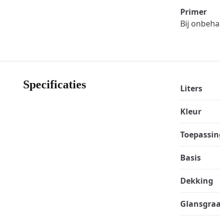
Primer
Bij onbeha
Specificaties
Liters
Kleur
Toepassin
Basis
Dekking
Glansgra