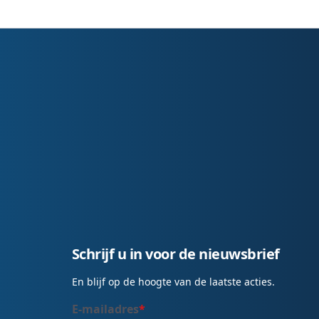
Schrijf u in voor de nieuwsbrief
En blijf op de hoogte van de laatste acties.
E-mailadres
*