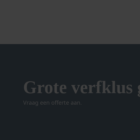
Grote verfklus
Vraag een offerte aan.