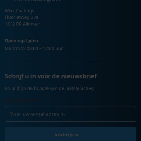
Wixx Coatings
Fluorietweg 27a
1812 RR Alkmaar
Openingstijden
Ma t/m Vr 08:00 – 17:00 uur
Schrijf u in voor de nieuwsbrief
En blijf op de hoogte van de laatste acties.
E-mailadres
*